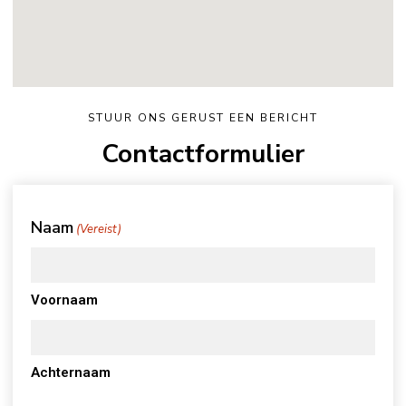
STUUR ONS GERUST EEN BERICHT
Contactformulier
Naam
(Vereist)
Voornaam
Achternaam