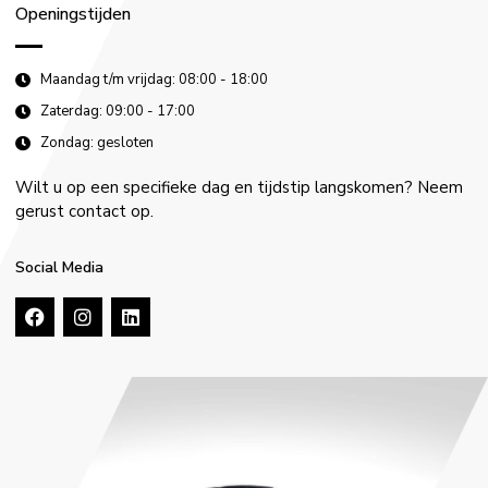
Openingstijden
Maandag t/m vrijdag: 08:00 - 18:00
Zaterdag: 09:00 - 17:00
Zondag: gesloten
Wilt u op een specifieke dag en tijdstip langskomen? Neem
gerust contact op.
Social Media