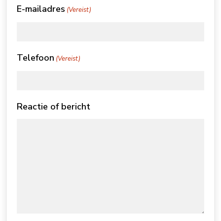
E-mailadres
(Vereist)
Telefoon
(Vereist)
Reactie of bericht